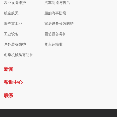
农业设备维护
汽车制造与售后
航空航天
船舶海事防腐
海洋重工业
家居设备长效防护
工业设备
园艺设备养护
户外装备防护
货车运输业
冬季机械防寒防护
新闻
帮助中心
联系