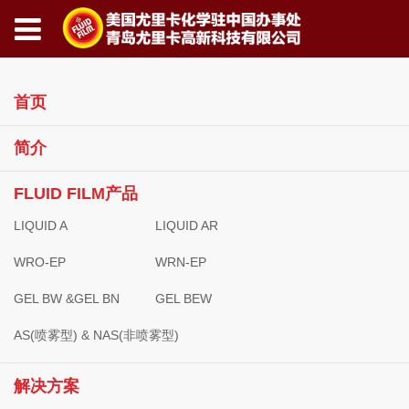
首页
简介
FLUID FILM产品
LIQUID A
LIQUID AR
WRO-EP
WRN-EP
GEL BW &GEL BN
GEL BEW
AS(喷雾型) & NAS(非喷雾型)
解决方案